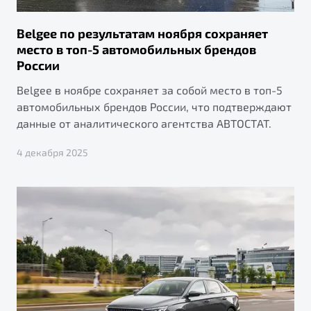
Belgee по результатам ноября сохраняет
место в топ-5 автомобильных брендов
России
Belgee в ноябре сохраняет за собой место в топ-5
автомобильных брендов России, что подтверждают
данные от аналитического агентства АВТОСТАТ.
4 декабря 2025