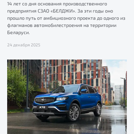
14 лет со дня основания производственного
предприятия СЗАО «БЕЛДЖИ». За эти годы оно
прошло путь от амбициозного проекта до одного из
флагманов автомобилестроения на территории
Беларуси.
24 декабря 2025