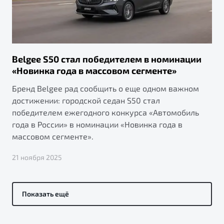
Belgee S50 стал победителем в номинации
«Новинка года в массовом сегменте»
Бренд Belgee рад сообщить о еще одном важном
достижении: городской седан S50 стал
победителем ежегодного конкурса «Автомобиль
года в России» в номинации «Новинка года в
массовом сегменте».
21 ноября 2025
Показать ещё